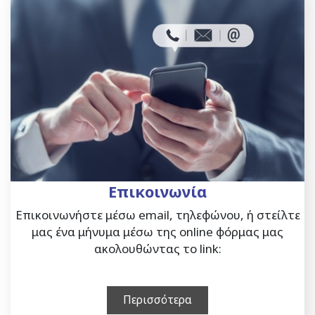
Επικοινωνία
Επικοινωνήστε μέσω email, τηλεφώνου, ή στείλτε
μας ένα μήνυμα μέσω της online φόρμας μας
ακολουθώντας το link:
Περισσότερα