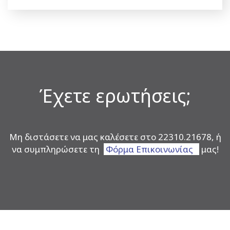
Έχετε ερωτήσεις;
Μη διστάσετε να μας καλέσετε στο 22310.21678, ή
να συμπληρώσετε τη
Φόρμα Επικοινωνίας
μας!