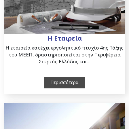
Η Εταιρεία
Η εταιρεία κατέχει εργοληπτικό πτυχίο 4ης Τάξης
του ΜΕΕΠ, δραστηριοποιείται στην Περιφέρεια
Στερεάς Ελλάδος και...
Περισσότερα