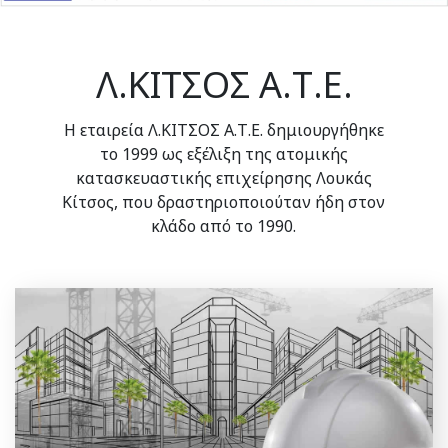
Λ.ΚΙΤΣΟΣ Α.Τ.Ε.
Η εταιρεία Λ.ΚΙΤΣΟΣ Α.Τ.Ε. δημιουργήθηκε
το 1999 ως εξέλιξη της ατομικής
κατασκευαστικής επιχείρησης Λουκάς
Κίτσος, που δραστηριοποιούταν ήδη στον
κλάδο από το 1990.