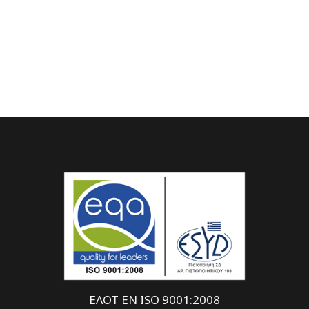
ΕΛΟΤ EN ISO 9001:2008