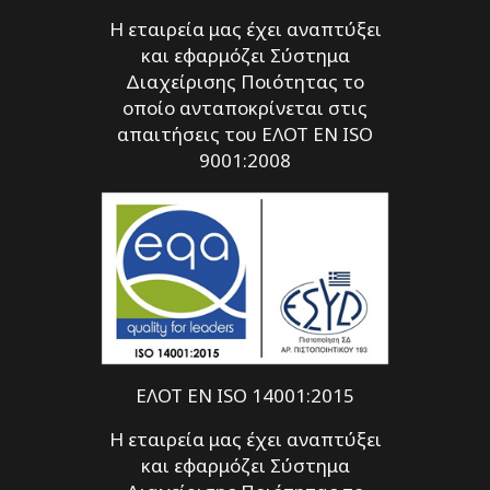
Η εταιρεία μας έχει αναπτύξει
και εφαρμόζει Σύστημα
Διαχείρισης Ποιότητας το
οποίο ανταποκρίνεται στις
απαιτήσεις του ΕΛΟΤ EN ISO
9001:2008
ΕΛΟΤ EN ISO 14001:2015
Η εταιρεία μας έχει αναπτύξει
και εφαρμόζει Σύστημα