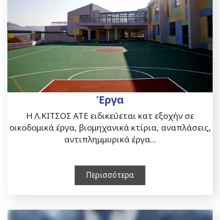
Έργα
Η Λ.ΚΙΤΣΟΣ ΑΤΕ ειδικεύεται κατ εξοχήν σε
οικοδομικά έργα, βιομηχανικά κτίρια, αναπλάσεις,
αντιπλημμυρικά έργα...
Περισσότερα