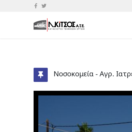
Νοσοκομεία - Αγρ. Ιατρ